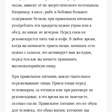
часам, зависит от их энергетического потенциала.
Например, в мясе, рыбе и бобовых большое
содержание белков, при правильном питании,
употреблять эти продукты нужно утром или в
обед, но никак не вечером. Перед сном не
рекомендуется пить чай и кофе. В любое время,
когда вы начинаете прием пищи, начинать есть
нужно с салатов, это активирует ваш желудок,
перед тем как вы начнете принимать
высококалорийную пищу.
При правильном питании, важно тщательное
пережевывание пищи. Прием пищи перед
телевизором, за чтением или при разговоре не
рекомендован, в это время вы не замечаете,
сколько съели. Правильное питание это не обуза
для человека, это образ жизни, которому мы