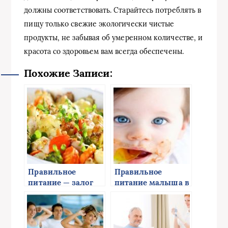
должны соответствовать. Старайтесь потреблять в
пищу только свежие экологически чистые
продукты, не забывая об умеренном количестве, и
красота со здоровьем вам всегда обеспечены.
Похожие Записи:
Правильное
Правильное
питание — залог
питание малыша в
женского здоровья
первые годы
жизни