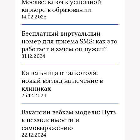
Москве: ключ к успешной
карьере в образовании
14.02.2025
Бесплатный виртуальный
номер для приема SMS: как это
работает и зачем он нужен?
31.12.2024
Капельница от алкоголя:
новый взгляд на лечение в
клиниках
25.12.2024
Вакансии вебкам модели: Путь
к независимости и
самовыражению
22.12.2024