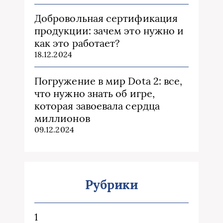
Добровольная сертификация
продукции: зачем это нужно и
как это работает?
18.12.2024
Погружение в мир Dota 2: все,
что нужно знать об игре,
которая завоевала сердца
миллионов
09.12.2024
Рубрики
1