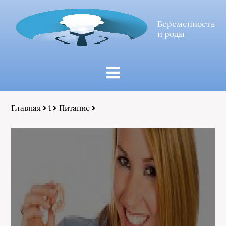
Беременность
и роды
Главная
1
Питание