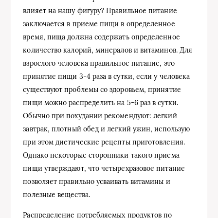
влияет на нашу фигуру? Правильное питание
заключается в приеме пищи в определенное
время, пища должна содержать определенное
количество калорий, минералов и витаминов. Для
взрослого человека правильное питание, это
принятие пищи 3-4 раза в сутки, если у человека
существуют проблемы со здоровьем, принятие
пищи можно распределить на 5-6 раз в сутки.
Обычно при похудании рекомендуют: легкий
завтрак, плотный обед и легкий ужин, использую
при этом диетические рецепты приготовления.
Однако некоторые сторонники такого приема
пищи утверждают, что четырехразовое питание
позволяет правильно усваивать витамины и
полезные вещества.
Распределение потребляемых продуктов по