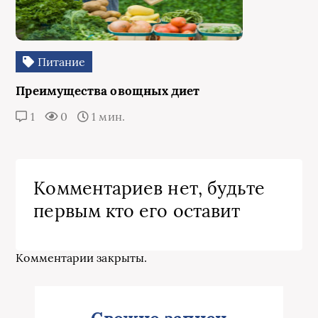
Питание
Преимущества овощных диет
1
0
1 мин.
Комментариев нет, будьте
первым кто его оставит
Комментарии закрыты.