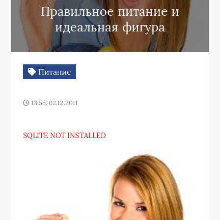
Правильное питание и
идеальная фигура
Питание
13:55, 02.12.2011
SQLITE NOT INSTALLED