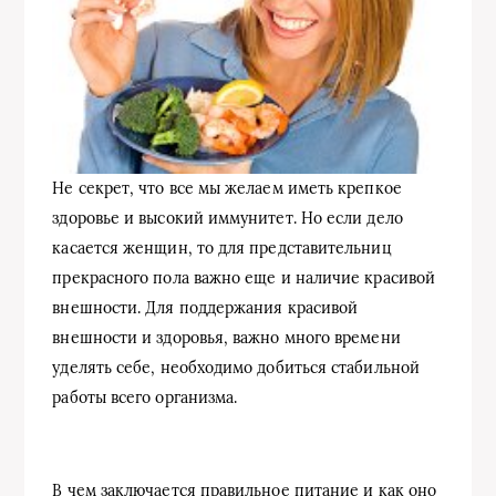
Не секрет, что все мы желаем иметь крепкое
здоровье и высокий иммунитет. Но если дело
касается женщин, то для представительниц
прекрасного пола важно еще и наличие красивой
внешности. Для поддержания красивой
внешности и здоровья, важно много времени
уделять себе, необходимо добиться стабильной
работы всего организма.
В чем заключается правильное питание и как оно