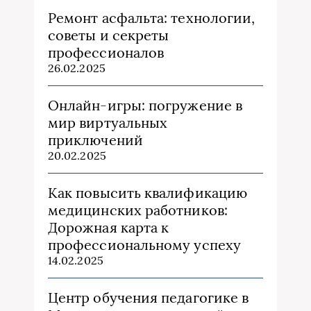
Ремонт асфальта: технологии,
советы и секреты
профессионалов
26.02.2025
Онлайн-игры: погружение в
мир виртуальных
приключений
20.02.2025
Как повысить квалификацию
медицинских работников:
Дорожная карта к
профессиональному успеху
14.02.2025
Центр обучения педагогике в