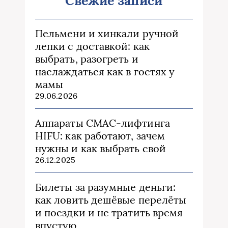
Свежие записи
Пельмени и хинкали ручной
лепки с доставкой: как
выбрать, разогреть и
наслаждаться как в гостях у
мамы
29.06.2026
Аппараты СМАС-лифтинга
HIFU: как работают, зачем
нужны и как выбрать свой
26.12.2025
Билеты за разумные деньги:
как ловить дешёвые перелёты
и поездки и не тратить время
впустую