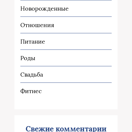
Новорожденные
Отношения
Питание
Роды
Свадьба
Фитнес
Свежие комментарии