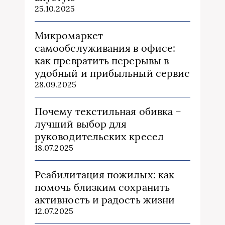
25.10.2025
Микромаркет
самообслуживания в офисе:
как превратить перерывы в
удобный и прибыльный сервис
28.09.2025
Почему текстильная обивка –
лучший выбор для
руководительских кресел
18.07.2025
Реабилитация пожилых: как
помочь близким сохранить
активность и радость жизни
12.07.2025