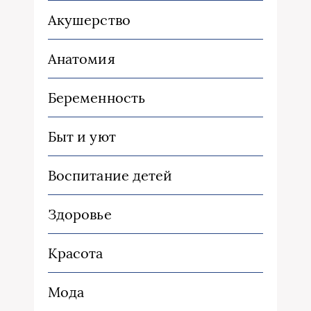
Акушерство
Анатомия
Беременность
Быт и уют
Воспитание детей
Здоровье
Красота
Мода