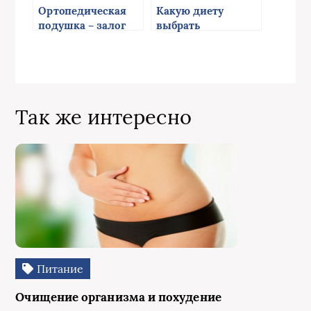
Ортопедическая
Какую диету
подушка – залог
выбрать
здоровья
позвоночника
Так же интересно
Питание
Очищение организма и похудение