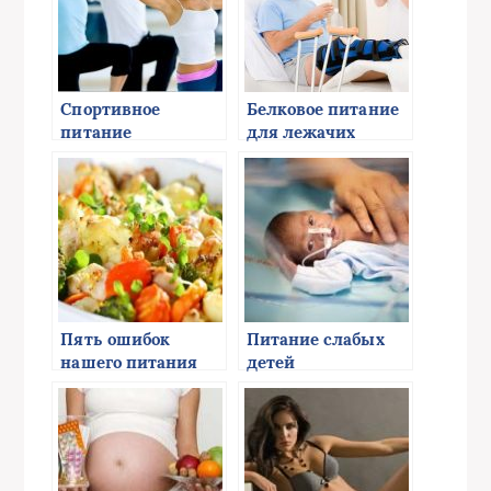
Спортивное
Белковое питание
питание
для лежачих
больных
Пять ошибок
Питание слабых
нашего питания
детей