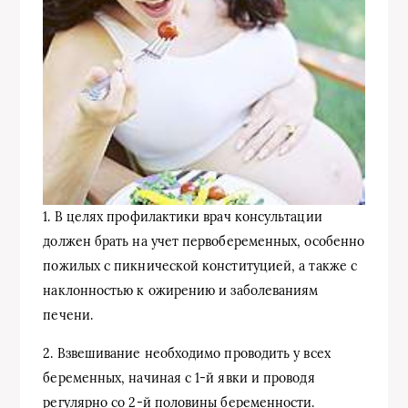
1. В целях профилактики врач консультации
должен брать на учет первобеременных, особенно
пожилых с пикнической конституцией, а также с
наклонностью к ожирению и заболеваниям
печени.
2. Взвешивание необходимо проводить у всех
беременных, начиная с 1-й явки и проводя
регулярно со 2-й половины беременности.