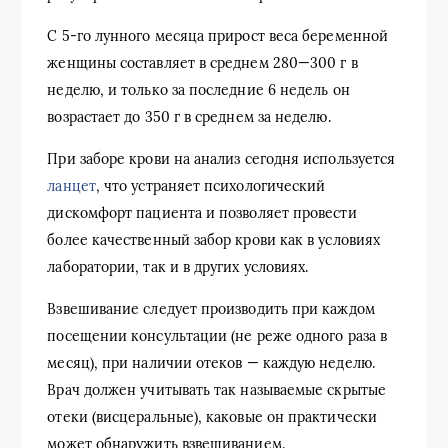
С 5-го лунного месяца прирост веса беременной
женщины составляет в среднем 280—300 г в
неделю, и только за последние 6 недель он
возрастает до 350 г в среднем за неделю.
При заборе крови на анализ сегодня используется
ланцет
, что устраняет психологический
дискомфорт пациента и позволяет провести
более качественный забор крови как в условиях
лаборатории, так и в других условиях.
Взвешивание следует производить при каждом
посещении консультации (не реже одного раза в
месяц), при наличии отеков — каждую неделю.
Врач должен учитывать так называемые скрытые
отеки (висцеральные), каковые он практически
может обнаружить взвешиванием.