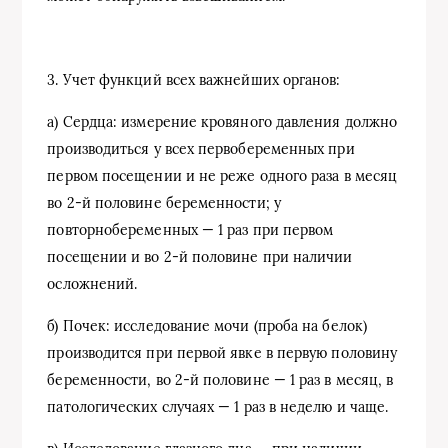
3. Учет функций всех важнейших органов:
а) Сердца: измерение кровяного давления должно
производиться у всех первобеременных при
первом посещении и не реже одного раза в месяц
во 2-й половине беременности; у
повторнобеременных — 1 раз при первом
посещении и во 2-й половине при наличии
осложнений.
б) Почек: исследование мочи (проба на белок)
производится при первой явке в первую половину
беременности, во 2-й половине — 1 раз в месяц, в
патологических случаях — 1 раз в неделю и чаще.