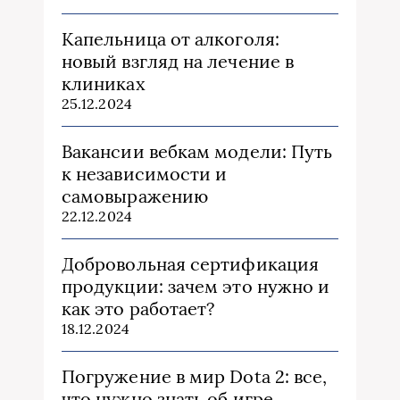
Капельница от алкоголя:
новый взгляд на лечение в
клиниках
25.12.2024
Вакансии вебкам модели: Путь
к независимости и
самовыражению
22.12.2024
Добровольная сертификация
продукции: зачем это нужно и
как это работает?
18.12.2024
Погружение в мир Dota 2: все,
что нужно знать об игре,