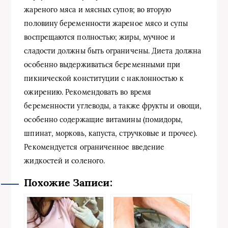
жареного мяса и мясных супов; во вторую
половину беременности жареное мясо и супы
воспрещаются полностью; жиры, мучное и
сладости должны быть ограничены. Диета должна
особенно выдерживаться беременными при
пикнической конституции с наклонностью к
ожирению. Рекомендовать во время
беременности углеводы, а также фрукты и овощи,
особенно содержащие витамины (помидоры,
шпинат, морковь, капуста, стручковые и прочее).
Рекомендуется ограниченное введение
жидкостей и соленого.
Похожие Записи: