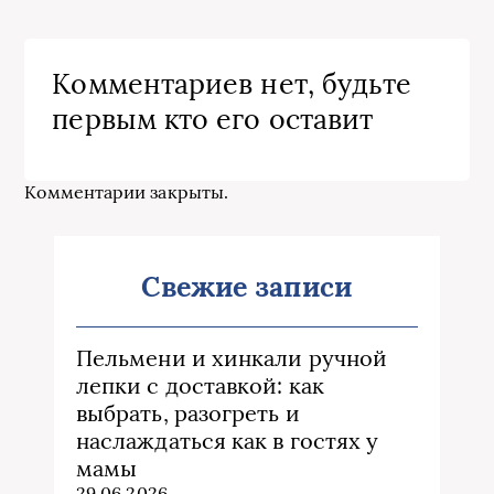
Комментариев нет, будьте
первым кто его оставит
Комментарии закрыты.
Свежие записи
Пельмени и хинкали ручной
лепки с доставкой: как
выбрать, разогреть и
наслаждаться как в гостях у
мамы
29.06.2026