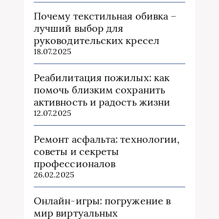
Почему текстильная обивка –
лучший выбор для
руководительских кресел
18.07.2025
Реабилитация пожилых: как
помочь близким сохранить
активность и радость жизни
12.07.2025
Ремонт асфальта: технологии,
советы и секреты
профессионалов
26.02.2025
Онлайн-игры: погружение в
мир виртуальных