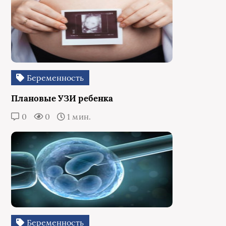
Беременность
Плановые УЗИ ребенка
0
0
1 мин.
Беременность