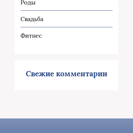
Роды
Свадьба
Фитнес
Свежие комментарии