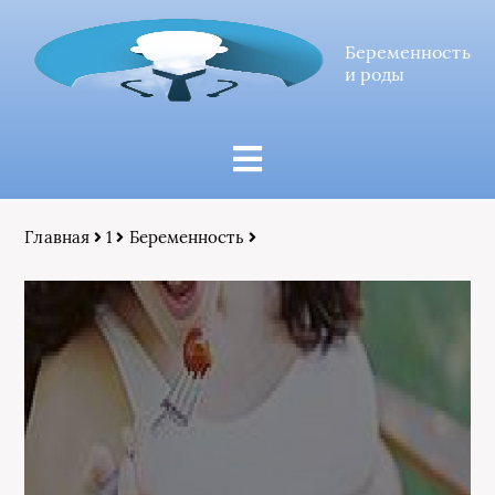
Беременность
и роды
Главная
1
Беременность