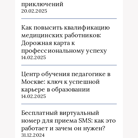
приключений
20.02.2025
Как повысить квалификацию
медицинских работников:
Дорожная карта к
профессиональному успеху
14.02.2025
Центр обучения педагогике в
Москве: ключ к успешной
карьере в образовании
14.02.2025
Бесплатный виртуальный
номер для приема SMS: как это
работает и зачем он нужен?
31.12.2024