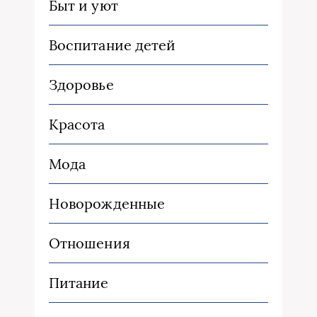
Быт и уют
Воспитание детей
Здоровье
Красота
Мода
Новорожденные
Отношения
Питание