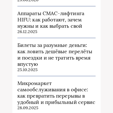
Аппараты СМАС-лифтинга
HIFU: как работают, зачем
нужны и как выбрать свой
26.12.2025
Билеты за разумные деньги:
как ловить дешёвые перелёты
и поездки и не тратить время
впустую
25.10.2025
Микромаркет
самообслуживания в офисе:
как превратить перерывы в
удобный и прибыльный сервис
28.09.2025