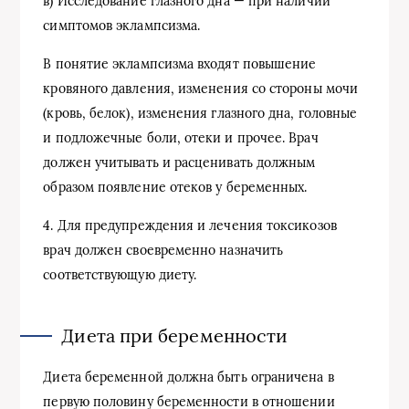
в) Исследование глазного дна — при наличии
симптомов эклампсизма.
В понятие эклампсизма входят повышение
кровяного давления, изменения со стороны мочи
(кровь, белок), изменения глазного дна, головные
и подложечные боли, отеки и прочее. Врач
должен учитывать и расценивать должным
образом появление отеков у беременных.
4. Для предупреждения и лечения токсикозов
врач должен своевременно назначить
соответствующую диету.
Диета при беременности
Диета беременной должна быть ограничена в
первую половину беременности в отношении