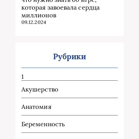
которая завоевала сердца
миллионов
09.12.2024
Рубрики
1
Акушерство
Анатомия
Беременность