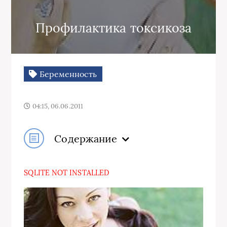
Профилактика токсикоза
Беременность
04:15, 06.06.2011
Содержание
SQLITE NOT INSTALLED