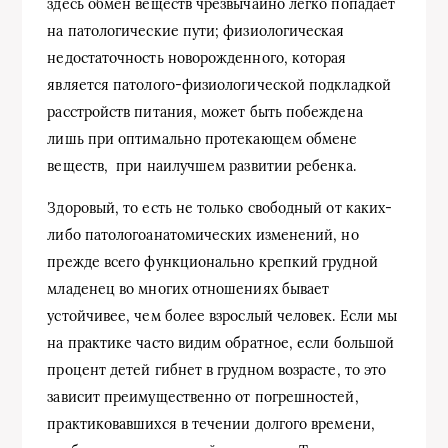
здесь обмен веществ чрезвычайно легко попадает
на патологические пути; физиологическая
недостаточность
новорожденного, которая
является патолого-физиологической подкладкой
расстройств питания, может быть побеждена
лишь при оптимально протекающем обмене
веществ, при наилучшем развитии ребенка.
Здоровый, то есть не только свободный от каких-
либо патологоанатомических изменений, но
прежде всего функционально крепкий грудной
младенец во многих отношениях бывает
устойчивее, чем более взрослый человек. Если мы
на практике часто видим обратное, если большой
процент детей гибнет в грудном возрасте, то это
зависит преимущественно от погрешностей,
практиковавшихся в течении долгого времени,