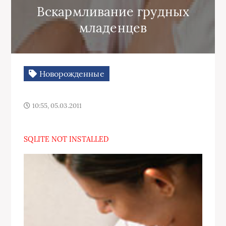
Вскармливание грудных
младенцев
Новорожденные
10:55, 05.03.2011
SQLITE NOT INSTALLED