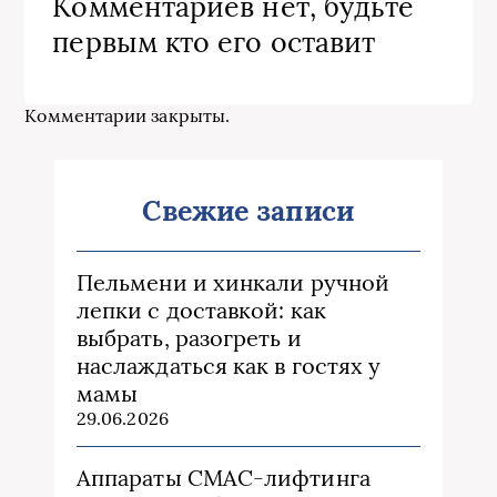
Комментариев нет, будьте
первым кто его оставит
Комментарии закрыты.
Свежие записи
Пельмени и хинкали ручной
лепки с доставкой: как
выбрать, разогреть и
наслаждаться как в гостях у
мамы
29.06.2026
Аппараты СМАС-лифтинга