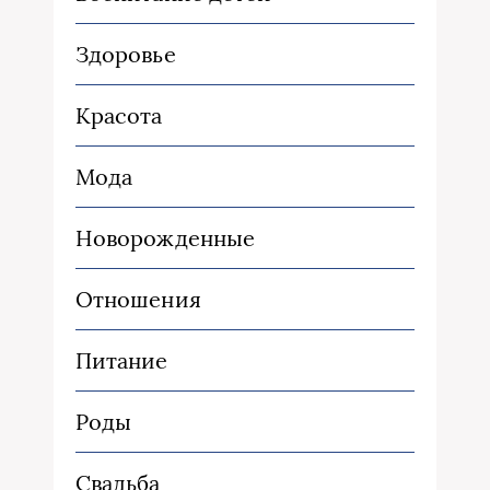
Здоровье
Красота
Мода
Новорожденные
Отношения
Питание
Роды
Свадьба