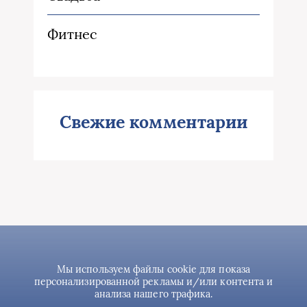
Фитнес
Свежие комментарии
Мы используем файлы cookie для показа
персонализированной рекламы и/или контента и
анализа нашего трафика.