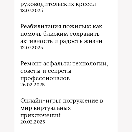
руководительских кресел
18.07.2025
Реабилитация пожилых: как
помочь близким сохранить
активность и радость жизни
12.07.2025
Ремонт асфальта: технологии,
советы и секреты
профессионалов
26.02.2025
Онлайн-игры: погружение в
мир виртуальных
приключений
20.02.2025