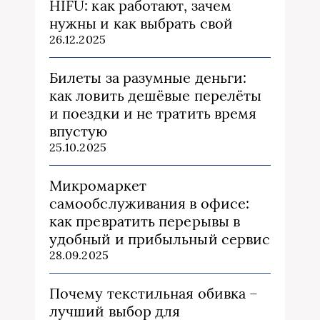
HIFU: как работают, зачем
нужны и как выбрать свой
26.12.2025
Билеты за разумные деньги:
как ловить дешёвые перелёты
и поездки и не тратить время
впустую
25.10.2025
Микромаркет
самообслуживания в офисе:
как превратить перерывы в
удобный и прибыльный сервис
28.09.2025
Почему текстильная обивка –
лучший выбор для