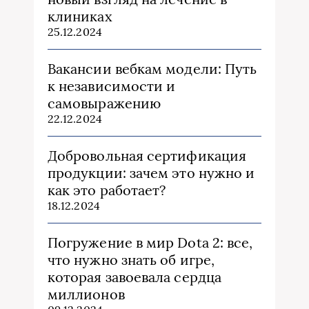
клиниках
25.12.2024
Вакансии вебкам модели: Путь
к независимости и
самовыражению
22.12.2024
Добровольная сертификация
продукции: зачем это нужно и
как это работает?
18.12.2024
Погружение в мир Dota 2: все,
что нужно знать об игре,
которая завоевала сердца
миллионов