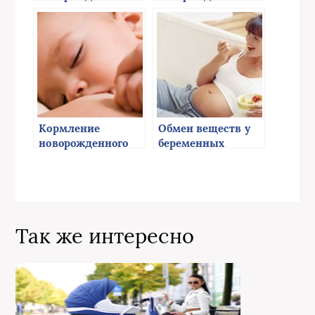
Кормление
Обмен веществ у
новорожденного
беременных
грудью
Так же интересно