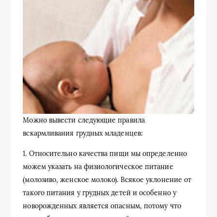
Можно вывести следующие правила
вскармливания грудных младенцев:
1. Относительно качества пищи мы определенно
можем указать на физиологическое питание
(молозиво, женское молоко). Всякое уклонение от
такого питания у грудных детей и особенно у
новорожденных является опасным, потому что