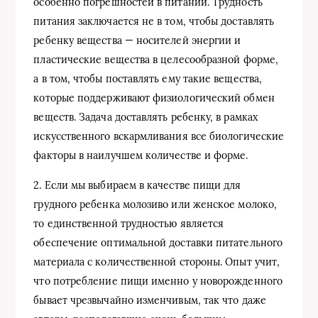
особенно погрешностей в питании. Трудность
питания заключается не в том, чтобы доставлять
ребенку вещества — носителей энергии и
пластические вещества в целесообразной форме,
а в том, чтобы поставлять ему такие вещества,
которые поддерживают физиологический обмен
веществ. Задача доставлять ребенку, в рамках
искусственного вскармливания все биологические
факторы в наилучшем количестве и форме.
2. Если мы выбираем в качестве пищи для
грудного ребенка молозиво или женское молоко,
то единственной трудностью является
обеспечение оптимальной доставки питательного
материала с количественной стороны. Опыт учит,
что потребление пищи именно у новорожденного
бывает чрезвычайно изменчивым, так что даже