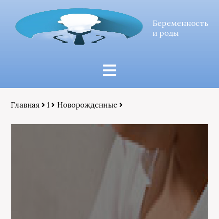
Беременность
и роды
Главная
1
Новорожденные