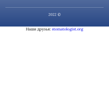
2022 ©
Наши друзья:
stomatologist.org