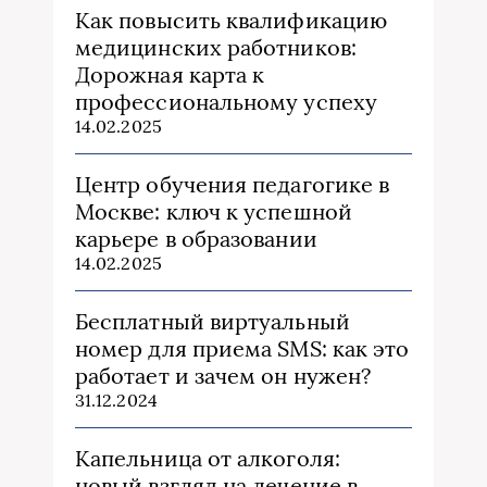
Как повысить квалификацию
медицинских работников:
Дорожная карта к
профессиональному успеху
14.02.2025
Центр обучения педагогике в
Москве: ключ к успешной
карьере в образовании
14.02.2025
Бесплатный виртуальный
номер для приема SMS: как это
работает и зачем он нужен?
31.12.2024
Капельница от алкоголя:
новый взгляд на лечение в