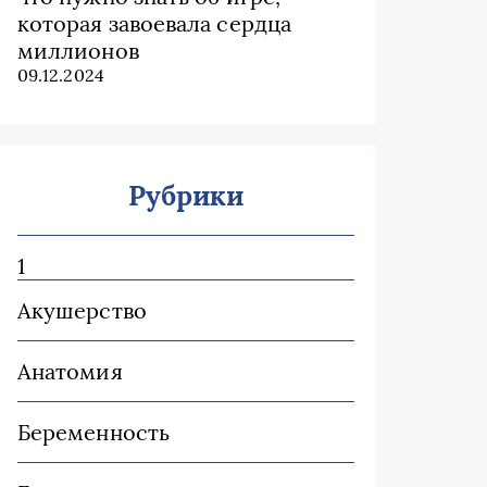
которая завоевала сердца
миллионов
09.12.2024
Рубрики
1
Акушерство
Анатомия
Беременность