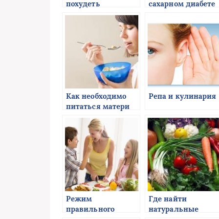
похудеть
сахарном диабете
Как необходимо
Репа и кулинария
питаться матери
новорожденного
Режим
Где найти
правильного
натуральные