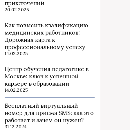
приключений
20.02.2025
Как повысить квалификацию
медицинских работников:
Дорожная карта к
профессиональному успеху
14.02.2025
Центр обучения педагогике в
Москве: ключ к успешной
карьере в образовании
14.02.2025
Бесплатный виртуальный
номер для приема SMS: как это
работает и зачем он нужен?
31.12.2024