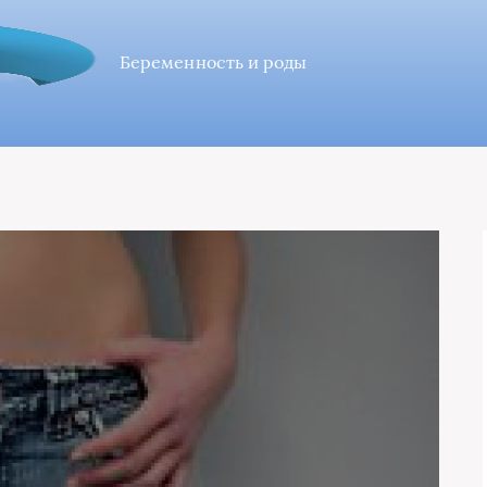
Беременность и роды