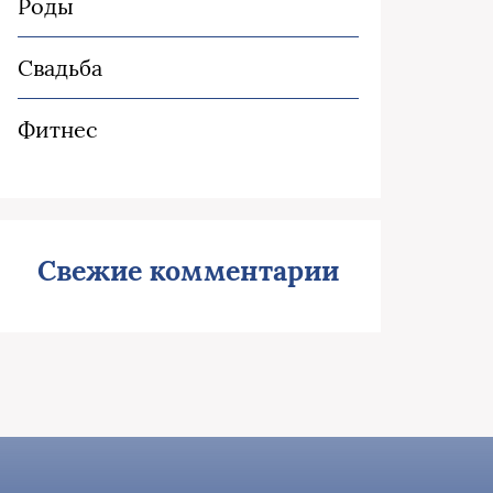
Роды
Свадьба
Фитнес
Свежие комментарии