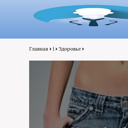
Главная
1
Здоровье