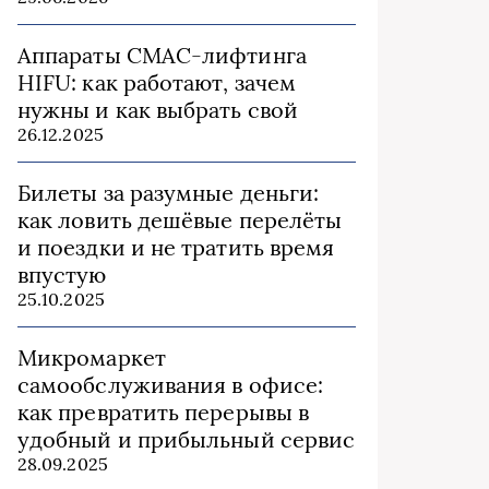
Аппараты СМАС-лифтинга
HIFU: как работают, зачем
нужны и как выбрать свой
26.12.2025
Билеты за разумные деньги:
как ловить дешёвые перелёты
и поездки и не тратить время
впустую
25.10.2025
Микромаркет
самообслуживания в офисе:
как превратить перерывы в
удобный и прибыльный сервис
28.09.2025