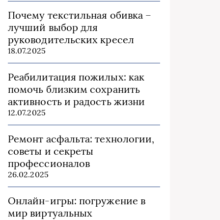
Почему текстильная обивка –
лучший выбор для
руководительских кресел
18.07.2025
Реабилитация пожилых: как
помочь близким сохранить
активность и радость жизни
12.07.2025
Ремонт асфальта: технологии,
советы и секреты
профессионалов
26.02.2025
Онлайн-игры: погружение в
мир виртуальных