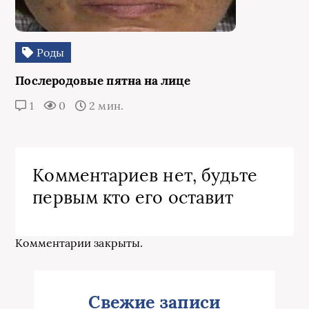
Роды
Послеродовые пятна на лице
1
0
2 мин.
Комментариев нет, будьте
первым кто его оставит
Комментарии закрыты.
Свежие записи