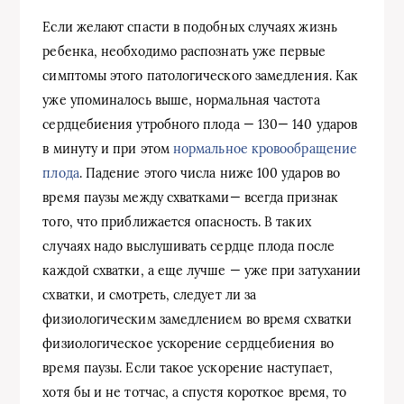
Если желают спасти в подобных случаях жизнь
ребенка, необходимо распознать уже первые
симптомы этого патологического замедления. Как
уже упоминалось выше, нормальная частота
сердцебиения утробного плода — 130— 140 ударов
в минуту и при этом
нормальное кровообращение
плода
. Падение этого числа ниже 100 ударов во
время паузы между схватками— всегда признак
того, что приближается опасность. В таких
случаях надо выслушивать сердце плода после
каждой схватки, а еще лучше — уже при затухании
схватки, и смотреть, следует ли за
физиологическим замедлением во время схватки
физиологическое ускорение сердцебиения во
время паузы. Если такое ускорение наступает,
хотя бы и не тотчас, а спустя короткое время, то