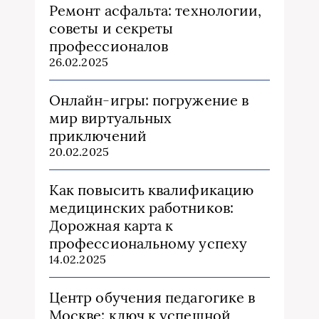
Ремонт асфальта: технологии,
советы и секреты
профессионалов
26.02.2025
Онлайн-игры: погружение в
мир виртуальных
приключений
20.02.2025
Как повысить квалификацию
медицинских работников:
Дорожная карта к
профессиональному успеху
14.02.2025
Центр обучения педагогике в
Москве: ключ к успешной