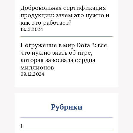
Добровольная сертификация
продукции: зачем это нужно и
как это работает?
18.12.2024
Погружение в мир Dota 2: все,
что нужно знать об игре,
которая завоевала сердца
миллионов
09.12.2024
Рубрики
1