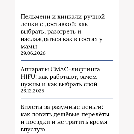
Пельмени и хинкали ручной
лепки с доставкой: как
выбрать, разогреть и
наслаждаться как в гостях у
мамы
29.06.2026
Аппараты СМАС-лифтинга
HIFU: как работают, зачем
нужны и как выбрать свой
26.12.2025
Билеты за разумные деньги:
как ловить дешёвые перелёты
и поездки и не тратить время
впустую