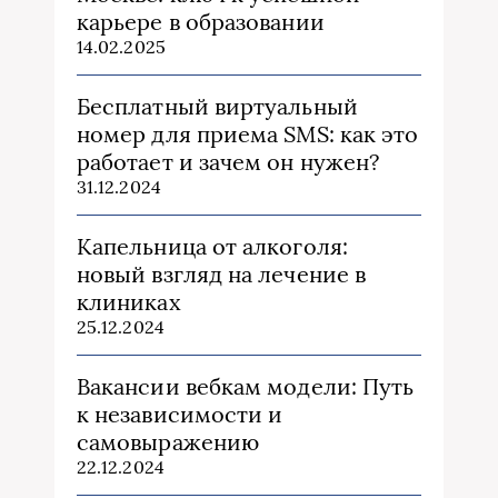
карьере в образовании
14.02.2025
Бесплатный виртуальный
номер для приема SMS: как это
работает и зачем он нужен?
31.12.2024
Капельница от алкоголя:
новый взгляд на лечение в
клиниках
25.12.2024
Вакансии вебкам модели: Путь
к независимости и
самовыражению
22.12.2024