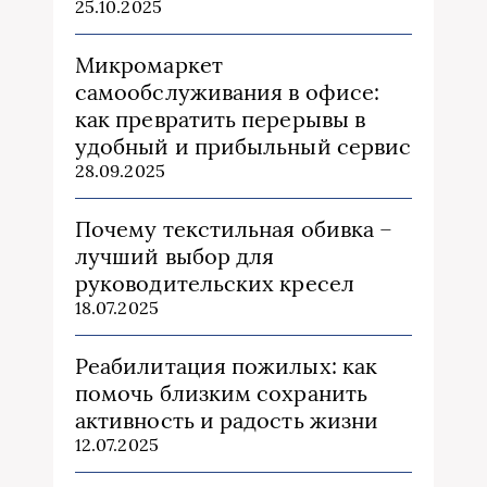
25.10.2025
Микромаркет
самообслуживания в офисе:
как превратить перерывы в
удобный и прибыльный сервис
28.09.2025
Почему текстильная обивка –
лучший выбор для
руководительских кресел
18.07.2025
Реабилитация пожилых: как
помочь близким сохранить
активность и радость жизни
12.07.2025