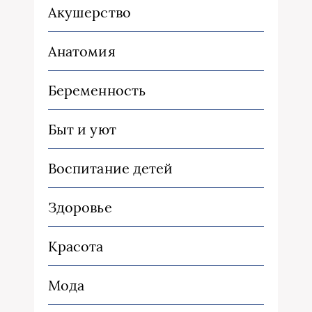
Акушерство
Анатомия
Беременность
Быт и уют
Воспитание детей
Здоровье
Красота
Мода