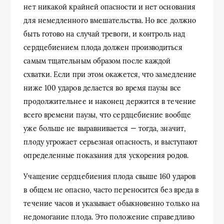
нет никакой крайней опасности и нет основания
для немедленного вмешательства. Но все должно
быть готово на случай тревоги, и контроль над
сердцебиением плода должен производиться
самым тщательным образом после каждой
схватки. Если при этом окажется, что замедление
ниже 100 ударов делается во время паузы все
продолжительнее и наконец держится в течение
всего времени паузы, что сердцебиение вообще
уже больше не выравнивается — тогда, значит,
плоду угрожает серьезная опасность, и выступают
определенные показания для ускорения родов.
Учащение сердцебиения плода свыше 160 ударов
в общем не опасно, часто переносится без вреда в
течение часов и указывает обыкновенно только на
недомогание плода. Это положение справедливо