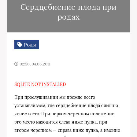
Сердцебиение плода при
родах
Роды
02:50, 04.03.2011
SQLITE NOT INSTALLED
При прослушивании мы прежде всего
устанавливаем, где сердцебиение плода слышно
яснее всего. При первом черепном положении
это место находится слева ниже пупка, при
втором черепном — справа ниже пупка, а именно