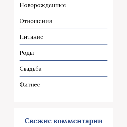
Новорожденные
Отношения
Питание
Роды
Свадьба
Фитнес
Свежие комментарии