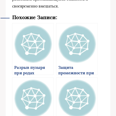
своевременно вмешаться.
Похожие Записи:
Разрыв пузыря
Защита
при родах
промежности при
родах