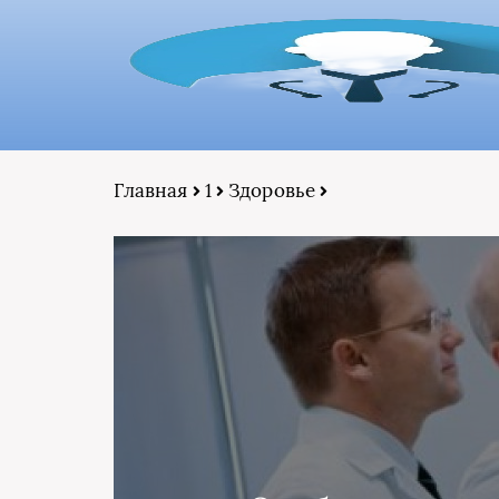
Главная
1
Здоровье