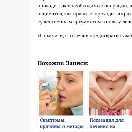
проводить все необходимые операции, н
пациентов, как правило, проходит в кра
существенным аргументом в пользу лече
И помните, что лучше предотвратить заб
Похожие Записи:
Симптомы,
Показания для
причины и методы
лечения на