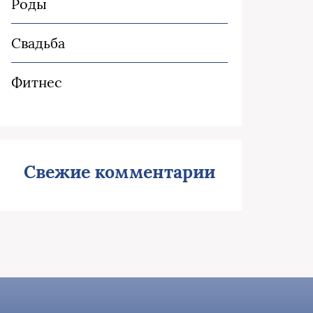
Роды
Свадьба
Фитнес
Свежие комментарии