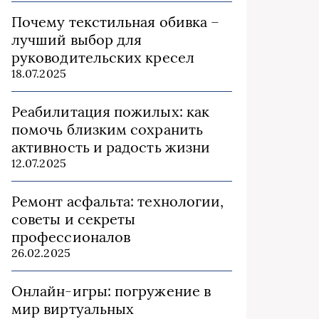
Почему текстильная обивка –
лучший выбор для
руководительских кресел
18.07.2025
Реабилитация пожилых: как
помочь близким сохранить
активность и радость жизни
12.07.2025
Ремонт асфальта: технологии,
советы и секреты
профессионалов
26.02.2025
Онлайн-игры: погружение в
мир виртуальных