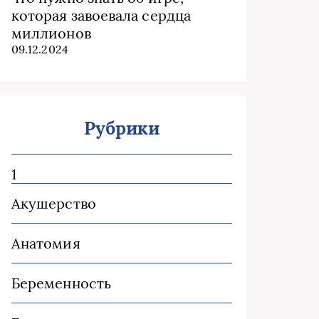
которая завоевала сердца
миллионов
09.12.2024
Рубрики
1
Акушерство
Анатомия
Беременность