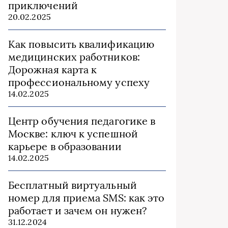
приключений
20.02.2025
Как повысить квалификацию
медицинских работников:
Дорожная карта к
профессиональному успеху
14.02.2025
Центр обучения педагогике в
Москве: ключ к успешной
карьере в образовании
14.02.2025
Бесплатный виртуальный
номер для приема SMS: как это
работает и зачем он нужен?
31.12.2024