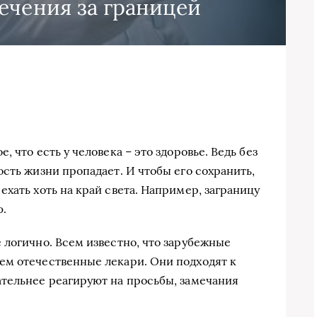
ечения за границей
е, что есть у человека – это здоровье. Ведь без
ость жизни пропадает. И чтобы его сохранить,
ехать хоть на край света. Например, заграницу
.
 логично. Всем известно, что зарубежные
ем отечественные лекари. Они подходят к
тельнее реагируют на просьбы, замечания