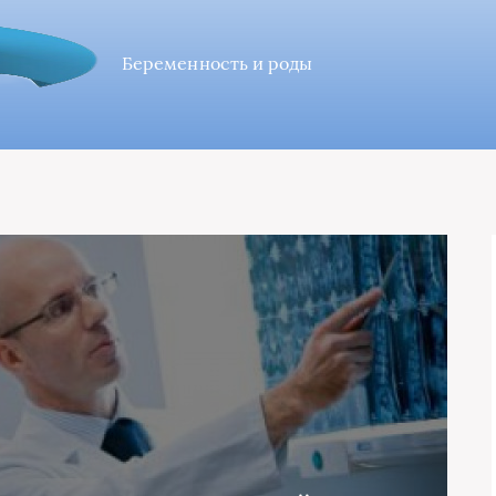
Беременность и роды