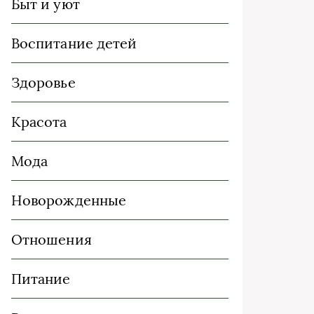
Быт и уют
Воспитание детей
Здоровье
Красота
Мода
Новорожденные
Отношения
Питание