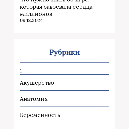
которая завоевала сердца
миллионов
09.12.2024
Рубрики
1
Акушерство
Анатомия
Беременность