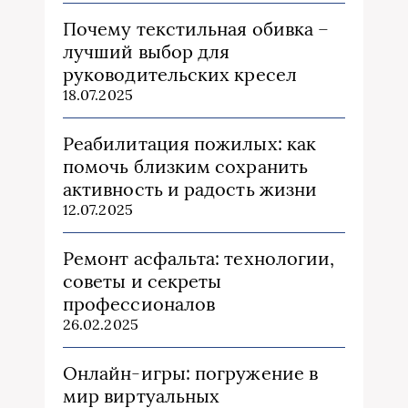
Почему текстильная обивка –
лучший выбор для
руководительских кресел
18.07.2025
Реабилитация пожилых: как
помочь близким сохранить
активность и радость жизни
12.07.2025
Ремонт асфальта: технологии,
советы и секреты
профессионалов
26.02.2025
Онлайн-игры: погружение в
мир виртуальных