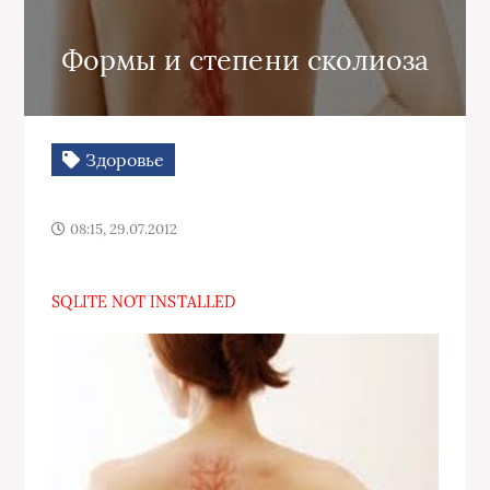
Формы и степени сколиоза
Здоровье
08:15, 29.07.2012
SQLITE NOT INSTALLED