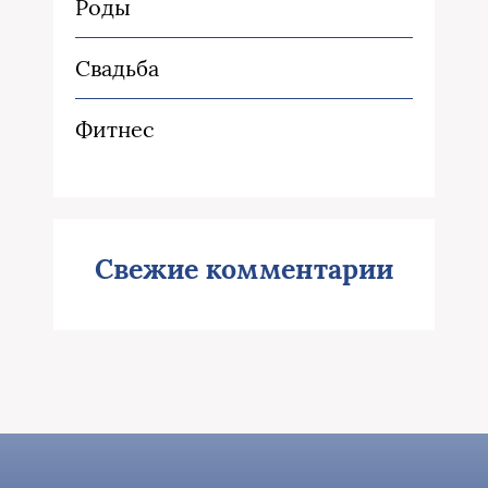
Роды
Свадьба
Фитнес
Свежие комментарии