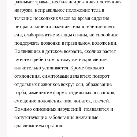
разными: травма, несбалансированная постоянная
нагрузка, неправильное положение тела в
течение нескольких часов во время сидения,
неправильное положение тела в течении всего
сна, слаборазвитые мышцы спины, не способные
поддержать позвонки в правильном положении.
Появившись в детском возрасте, сколиоз растет
вместе с ребенком, к тому же искривление
значительно усиливается. Кроме бокового
отклонения, симптомами являются: поворот
отдельных позвонков вокруг оси, образование
горба, изменение формы отдельных позвонков,
смещение положения таза, лопаток, плечей.
Помимо описанных нарушений, появляются и
сопутствующие заболевания вызванные
сдавливанием органов.