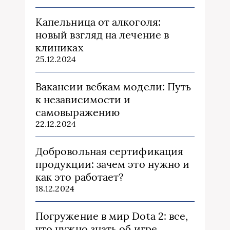
Капельница от алкоголя:
новый взгляд на лечение в
клиниках
25.12.2024
Вакансии вебкам модели: Путь
к независимости и
самовыражению
22.12.2024
Добровольная сертификация
продукции: зачем это нужно и
как это работает?
18.12.2024
Погружение в мир Dota 2: все,
что нужно знать об игре,