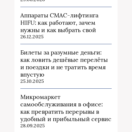
Аппараты СМАС-лифтинга
HIFU: как работают, зачем
нужны и как выбрать свой
26.12.2025
Билеты за разумные деньги:
как ловить дешёвые перелёты
и поездки и не тратить время
впустую
25.10.2025
Микромаркет
самообслуживания в офисе:
как превратить перерывы в
удобный и прибыльный сервис
28.09.2025