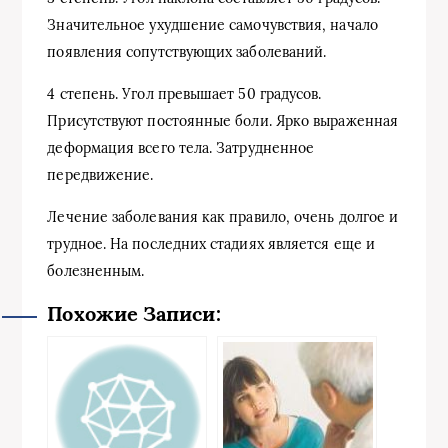
Значительное ухудшение самочувствия, начало
появления сопутствующих заболеваний.
4 степень. Угол превышает 50 градусов.
Присутствуют постоянные боли. Ярко выраженная
деформация всего тела. Затрудненное
передвижение.
Лечение заболевания как правило, очень долгое и
трудное. На последних стадиях является еще и
болезненным.
Похожие Записи: