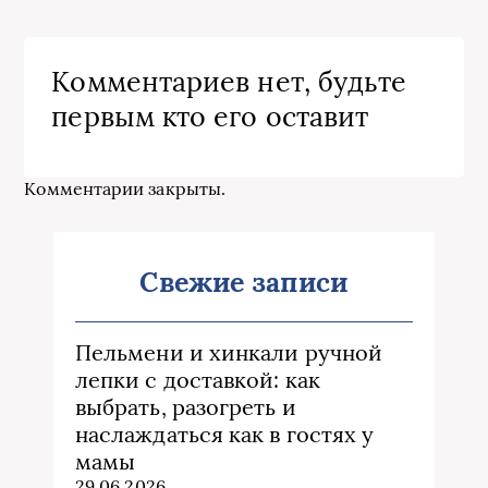
Комментариев нет, будьте
первым кто его оставит
Комментарии закрыты.
Свежие записи
Пельмени и хинкали ручной
лепки с доставкой: как
выбрать, разогреть и
наслаждаться как в гостях у
мамы
29.06.2026