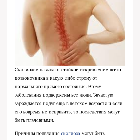
Сколиозом называют стойкое искривление всего
позвоночника в какую-либо строну от
нормального прямого состояния. Этому
заболевания подвержены все люди. Зачастую
зарождается недуг еще в детском возрасте и если
его вовремя не исправить, то последствия могут
быть плачевными.
Причины появления
сколиоза
могут быть