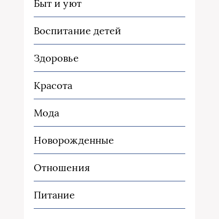
Быт и уют
Воспитание детей
Здоровье
Красота
Мода
Новорожденные
Отношения
Питание