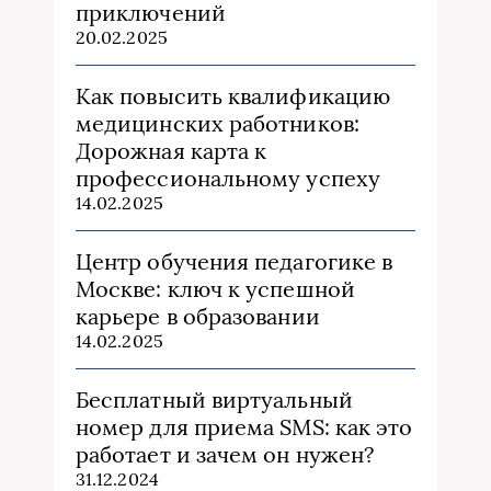
приключений
20.02.2025
Как повысить квалификацию
медицинских работников:
Дорожная карта к
профессиональному успеху
14.02.2025
Центр обучения педагогике в
Москве: ключ к успешной
карьере в образовании
14.02.2025
Бесплатный виртуальный
номер для приема SMS: как это
работает и зачем он нужен?
31.12.2024