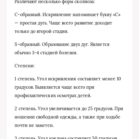
Различают несколько форм сколиоза:
С-образный. Искривление напоминает букву «С»
— простая дуга. Чаще всего развитие доходит
только до второй стадии.
S
-образный. Образование двух дуг. Является
обычно 3-4 стадией болезни.
Степени:
1 степень. Угол искривления составляет менее 10
градусов. Выявляется чаще всего при
профилактических осмотрах детей.
2 степень. Угол увеличивается до 25 градусов. При
ношении свободной одежды, а также при ходьбе
почти не заметен.
3 степень. Угол наклона составляет 50 градусов.