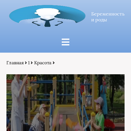
Беременность
и роды
Главная
1
Красота