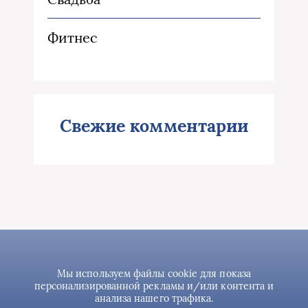
Фитнес
Свежие комментарии
Мы используем файлы cookie для показа
персонализированной рекламы и/или контента и
анализа нашего трафика.