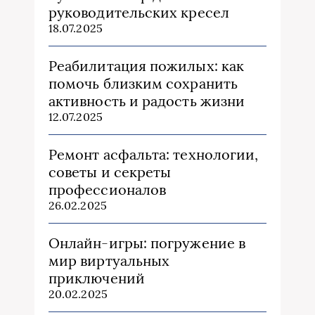
руководительских кресел
18.07.2025
Реабилитация пожилых: как
помочь близким сохранить
активность и радость жизни
12.07.2025
Ремонт асфальта: технологии,
советы и секреты
профессионалов
26.02.2025
Онлайн-игры: погружение в
мир виртуальных
приключений
20.02.2025