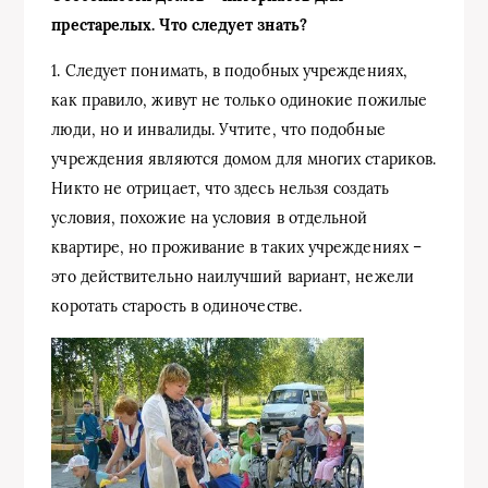
престарелых. Что следует знать?
1. Следует понимать, в подобных учреждениях,
как правило, живут не только одинокие пожилые
люди, но и инвалиды. Учтите, что подобные
учреждения являются домом для многих стариков.
Никто не отрицает, что здесь нельзя создать
условия, похожие на условия в отдельной
квартире, но проживание в таких учреждениях –
это действительно наилучший вариант, нежели
коротать старость в одиночестве.