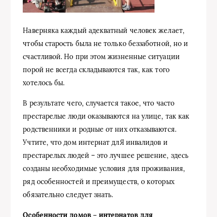
Наверняка каждый адекватный человек желает,
чтобы старость была не только беззаботной, но и
счастливой. Но при этом жизненные ситуации
порой не всегда складываются так, как того
хотелось бы.
В результате чего, случается такое, что часто
престарелые люди оказываются на улице, так как
родственники и родные от них отказываются.
Учтите, что дом интернат длЯ инвалидов и
престарелых людей – это лучшее решение, здесь
созданы необходимые условия для проживания,
ряд особенностей и преимуществ, о которых
обязательно следует знать.
Особенности домов – интернатов для