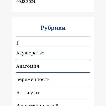
09.12.2024
Рубрики
1
Акушерство
Анатомия
Беременность
Быт и уют
Воспитание детей