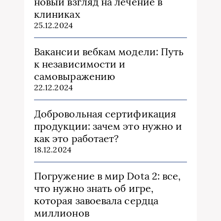
новый взгляд на лечение в
клиниках
25.12.2024
Вакансии вебкам модели: Путь
к независимости и
самовыражению
22.12.2024
Добровольная сертификация
продукции: зачем это нужно и
как это работает?
18.12.2024
Погружение в мир Dota 2: все,
что нужно знать об игре,
которая завоевала сердца
миллионов