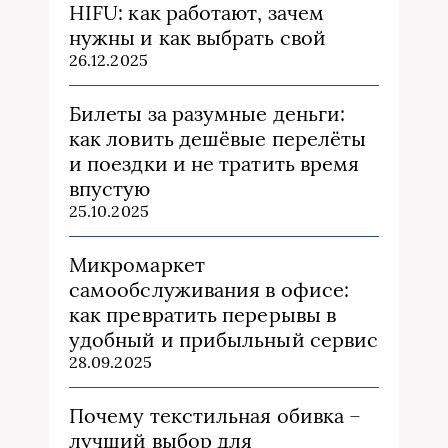
HIFU: как работают, зачем
нужны и как выбрать свой
26.12.2025
Билеты за разумные деньги:
как ловить дешёвые перелёты
и поездки и не тратить время
впустую
25.10.2025
Микромаркет
самообслуживания в офисе:
как превратить перерывы в
удобный и прибыльный сервис
28.09.2025
Почему текстильная обивка –
лучший выбор для