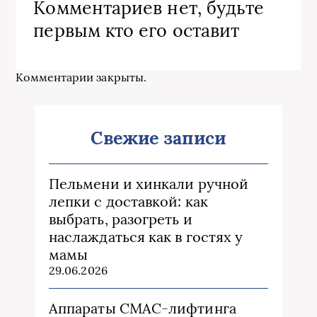
Комментариев нет, будьте
первым кто его оставит
Комментарии закрыты.
Свежие записи
Пельмени и хинкали ручной
лепки с доставкой: как
выбрать, разогреть и
наслаждаться как в гостях у
мамы
29.06.2026
Аппараты СМАС-лифтинга