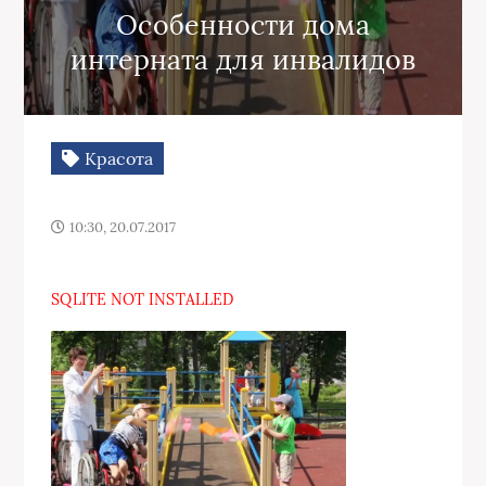
Особенности дома
интерната для инвалидов
Красота
10:30, 20.07.2017
SQLITE NOT INSTALLED