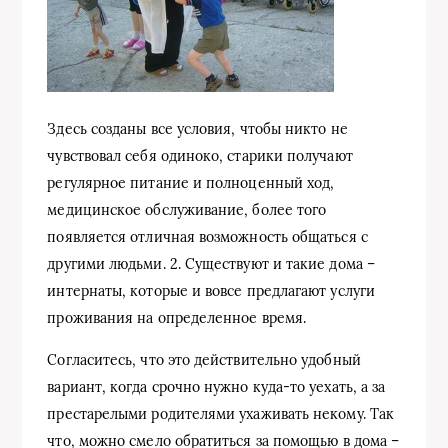
Здесь созданы все условия, чтобы никто не
чувствовал себя одиноко, старики получают
регулярное питание и полноценный ход,
медицинское обслуживание, более того
появляется отличная возможность общаться с
другими людьми. 2. Существуют и такие дома –
интернаты, которые и вовсе предлагают услуги
проживания на определенное время.
Согласитесь, что это действительно удобный
вариант, когда срочно нужно куда-то уехать, а за
престарелыми родителями ухаживать некому. Так
что, можно смело обратиться за помощью в дома –