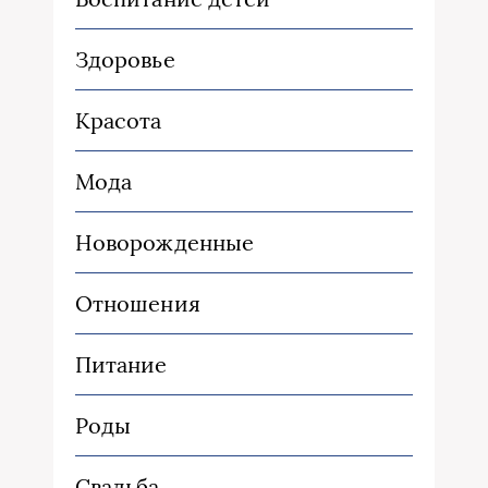
Здоровье
Красота
Мода
Новорожденные
Отношения
Питание
Роды
Свадьба