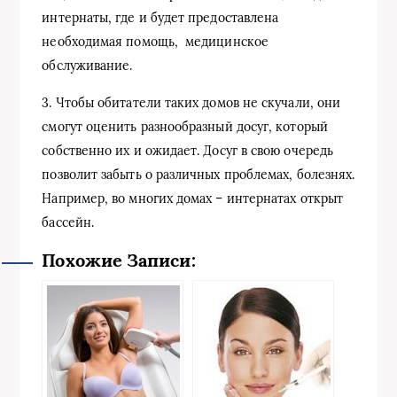
интернаты, где и будет предоставлена
необходимая помощь, медицинское
обслуживание.
3. Чтобы обитатели таких домов не скучали, они
смогут оценить разнообразный досуг, который
собственно их и ожидает. Досуг в свою очередь
позволит забыть о различных проблемах, болезнях.
Например, во многих домах – интернатах открыт
бассейн.
Похожие Записи: