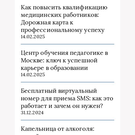
Как повысить квалификацию
медицинских работников:
Дорожная карта к
профессиональному успеху
14.02.2025
Центр обучения педагогике в
Москве: ключ к успешной
карьере в образовании
14.02.2025
Бесплатный виртуальный
номер для приема SMS: как это
работает и зачем он нужен?
31.12.2024
Капельница от алкоголя: