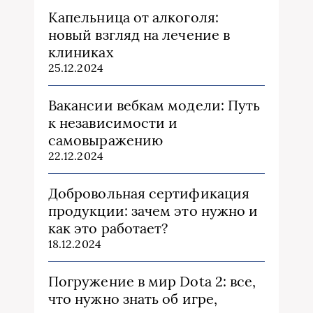
Капельница от алкоголя:
новый взгляд на лечение в
клиниках
25.12.2024
Вакансии вебкам модели: Путь
к независимости и
самовыражению
22.12.2024
Добровольная сертификация
продукции: зачем это нужно и
как это работает?
18.12.2024
Погружение в мир Dota 2: все,
что нужно знать об игре,