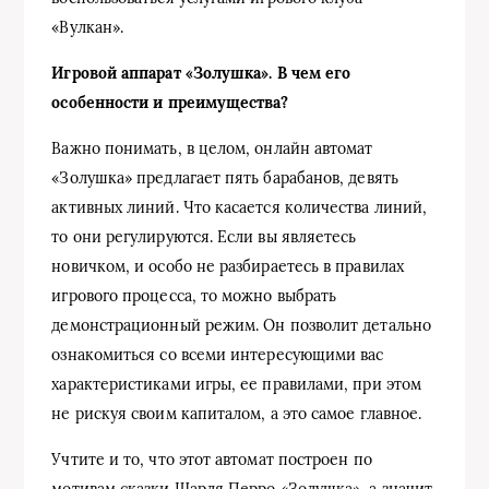
«Вулкан».
Игровой аппарат «Золушка». В чем его
особенности и преимущества?
Важно понимать, в целом, онлайн автомат
«Золушка» предлагает пять барабанов, девять
активных линий. Что касается количества линий,
то они регулируются. Если вы являетесь
новичком, и особо не разбираетесь в правилах
игрового процесса, то можно выбрать
демонстрационный режим. Он позволит детально
ознакомиться со всеми интересующими вас
характеристиками игры, ее правилами, при этом
не рискуя своим капиталом, а это самое главное.
Учтите и то, что этот автомат построен по