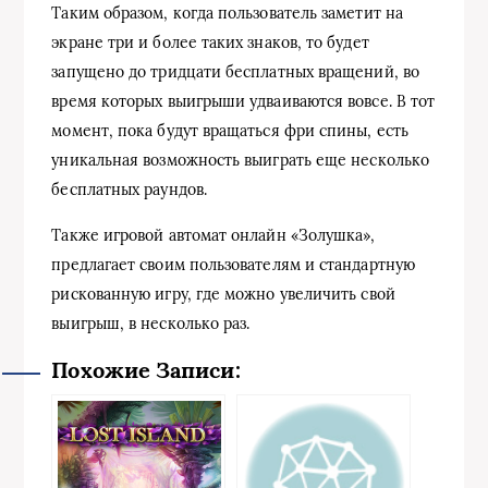
Таким образом, когда пользователь заметит на
экране три и более таких знаков, то будет
запущено до тридцати бесплатных вращений, во
время которых выигрыши удваиваются вовсе. В тот
момент, пока будут вращаться фри спины, есть
уникальная возможность выиграть еще несколько
бесплатных раундов.
Также игровой автомат онлайн «Золушка»,
предлагает своим пользователям и стандартную
рискованную игру, где можно увеличить свой
выигрыш, в несколько раз.
Похожие Записи: