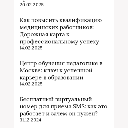
20.02.2025
Как повысить квалификацию
медицинских работников:
Дорожная карта к
профессиональному успеху
14.02.2025
Центр обучения педагогике в
Москве: ключ к успешной
карьере в образовании
14.02.2025
Бесплатный виртуальный
номер для приема SMS: как это
работает и зачем он нужен?
31.12.2024