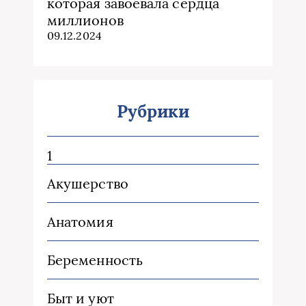
которая завоевала сердца
миллионов
09.12.2024
Рубрики
1
Акушерство
Анатомия
Беременность
Быт и уют