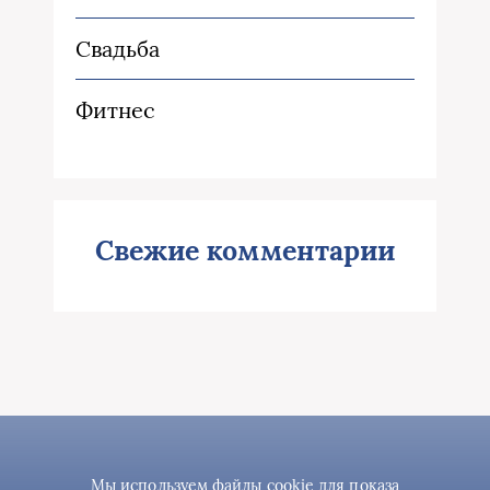
Свадьба
Фитнес
Свежие комментарии
Мы используем файлы cookie для показа