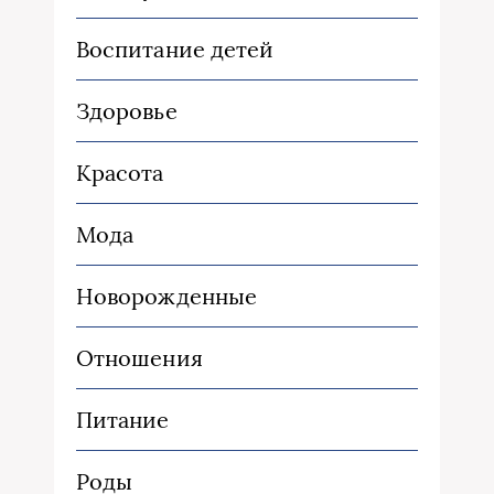
Воспитание детей
Здоровье
Красота
Мода
Новорожденные
Отношения
Питание
Роды