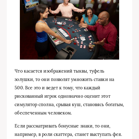
Что касается изображений тыквы, туфель
золушки, то они позволят умножить ставки на
500. Все это и ведет к тому, что каждый
рискованный игрок однозначно оценит этот
симулятор сполна, срывая куш, становясь богатым,
обеспеченным человеком.
Если рассматривать бонусные знаки, то они,
например, в роли скаттера, станет выступать фея.