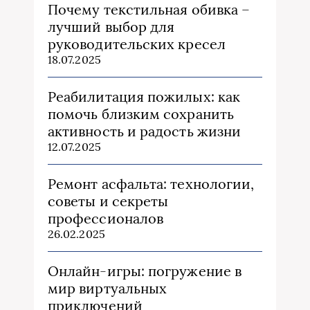
Почему текстильная обивка –
лучший выбор для
руководительских кресел
18.07.2025
Реабилитация пожилых: как
помочь близким сохранить
активность и радость жизни
12.07.2025
Ремонт асфальта: технологии,
советы и секреты
профессионалов
26.02.2025
Онлайн-игры: погружение в
мир виртуальных
приключений