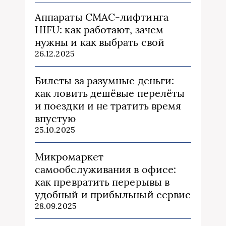
Аппараты СМАС-лифтинга
HIFU: как работают, зачем
нужны и как выбрать свой
26.12.2025
Билеты за разумные деньги:
как ловить дешёвые перелёты
и поездки и не тратить время
впустую
25.10.2025
Микромаркет
самообслуживания в офисе:
как превратить перерывы в
удобный и прибыльный сервис
28.09.2025