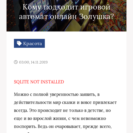
Кому подходит игровой
автомат онлайн Золушка?
Красота
03:00, 14.11.2019
SQLITE NOT INSTALLED
Можно с полной уверенностью заявить, в
действительности мир сказки и вовсе привлекает
всегда. Это происходит не только в детстве, но
еще и во взрослой жизни, с чем невозможно
поспорить. Ведь он очаровывает, прежде всего,