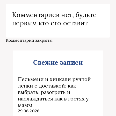
Комментариев нет, будьте
первым кто его оставит
Комментарии закрыты.
Свежие записи
Пельмени и хинкали ручной
лепки с доставкой: как
выбрать, разогреть и
наслаждаться как в гостях у
мамы
29.06.2026