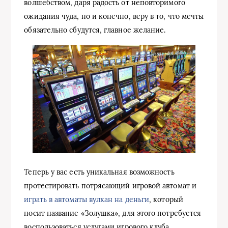
волшебством, даря радость от неповторимого
ожидания чуда, но и конечно, веру в то, что мечты
обязательно сбудутся, главное желание.
Теперь у вас есть уникальная возможность
протестировать потрясающий игровой автомат и
играть в автоматы вулкан на деньги
, который
носит название «Золушка», для этого потребуется
воспользоваться услугами игрового клуба